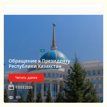
Обращение к Президенту
Республики Казахстан
Читать далее
15.03.2026
976