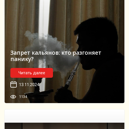
Запрет кальянов: кто разгоняет
панику?
Читать далее
13.11.2024
1134