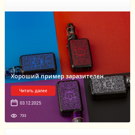
Хороший пример заразителен
Читать далее
03.12.2025
733