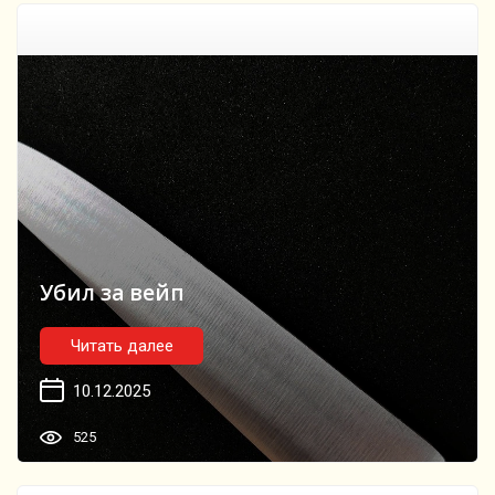
Убил за вейп
Читать далее
10.12.2025
525