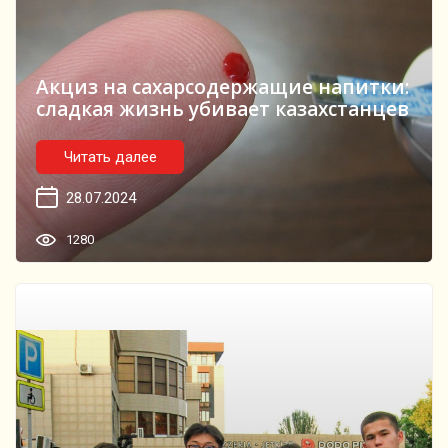
Акциз на сахарсодержащие напитки:
сладкая жизнь убивает казахстанцев
Читать далее
28.07.2024
1280