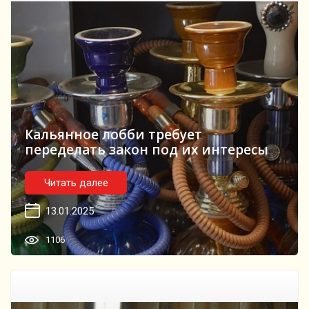
Кальянное лобби требует
переделать закон под их интересы
Читать далее
13.01.2025
1106