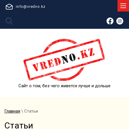
info@vredno.kz
Сайт о том, без чего живется лучше и дольше
Главная
\ Статьи
Статьи