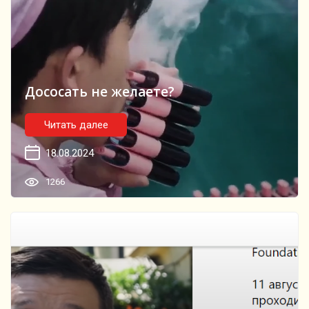
Дососать не желаете?
Читать далее
18.08.2024
1266