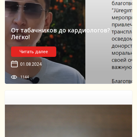
От табачников до кардиологов?
Легко!
Читать далее
01.08.2024
1144