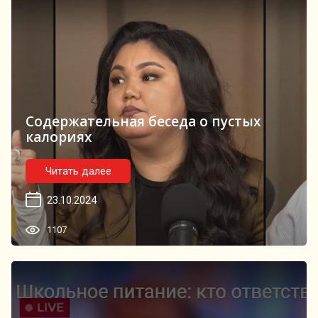
Содержательная беседа о пустых
калориях
Читать далее
23.10.2024
1107