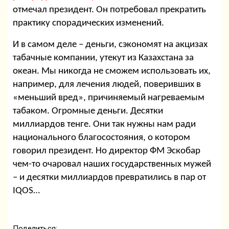
отмечал президент. Он потребовал прекратить
практику спорадических изменений.
И в самом деле – деньги, сэкономят на акцизах
табачные компании, утекут из Казахстана за
океан. Мы никогда не сможем использовать их,
например, для лечения людей, поверивших в
«меньший вред», причиняемый нагреваемым
табаком. Огромные деньги. Десятки
миллиардов тенге. Они так нужны нам ради
национального благосостояния, о котором
говорил президент. Но директор ФМ Эскобар
чем-то очаровал наших государственных мужей
– и десятки миллиардов превратились в пар от
IQOS
…
Поделиться: