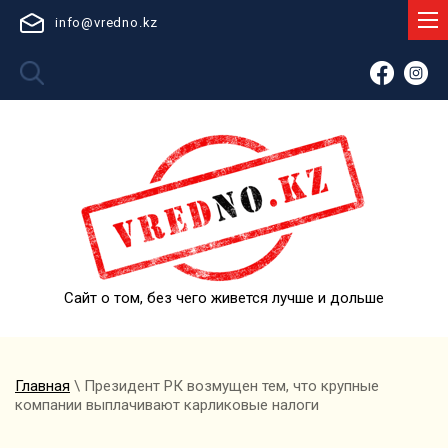
info@vredno.kz
Сайт о том, без чего живется лучше и дольше
Главная
\ Президент РК возмущен тем, что крупные
компании выплачивают карликовые налоги