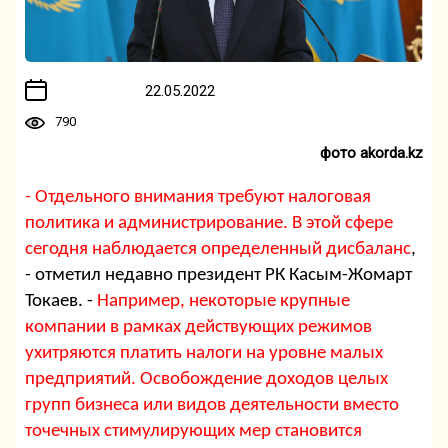
22.05.2022
790
фото akorda.kz
- Отдельного внимания требуют налоговая
политика и администрирование. В этой сфере
сегодня наблюдается определенный дисбаланс
,
- отметил недавно президент РК Касым-Жомарт
Токаев. -
Например, некоторые крупные
компании в рамках действующих режимов
ухитряются платить налоги на уровне малых
предприятий. Освобождение доходов целых
групп бизнеса или видов деятельности вместо
точечных стимулирующих мер становится