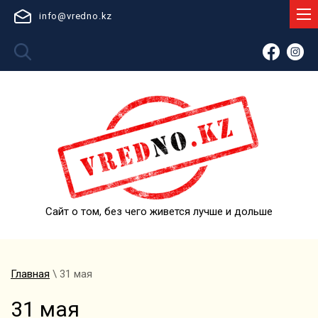
info@vredno.kz
Сайт о том, без чего живется лучше и дольше
Главная
\ 31 мая
31 мая