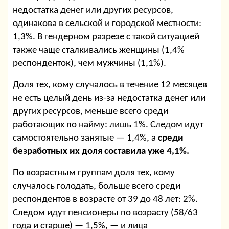
недостатка денег или других ресурсов,
одинакова в сельской и городской местности:
1,3%. В гендерном разрезе с такой ситуацией
также чаще сталкивались женщины (1,4%
респонденток), чем мужчины (1,1%).
Доля тех, кому случалось в течение 12 месяцев
не есть целый день из-за недостатка денег или
других ресурсов, меньше всего среди
работающих по найму: лишь 1%. Следом идут
самостоятельно занятые — 1,4%, а
среди
безработных их доля составила уже 4,1%.
По возрастным группам доля тех, кому
случалось голодать, больше всего среди
респондентов в возрасте от 39 до 48 лет: 2%.
Следом идут пенсионеры по возрасту (58/63
года и старше) — 1,5%, — и лица