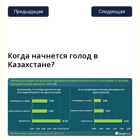
Предыдущая
Следующая
Когда начнется голод в
Казахстане?