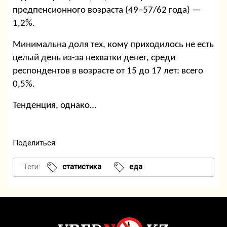
предпенсионного возраста (49–57/62 года) —
1,2%.
Минимальна доля тех, кому приходилось не есть
целый день из-за нехватки денег, среди
респондентов в возрасте от 15 до 17 лет: всего
0,5%.
Тенденция, однако…
Поделиться:
Теги:
статистика
еда