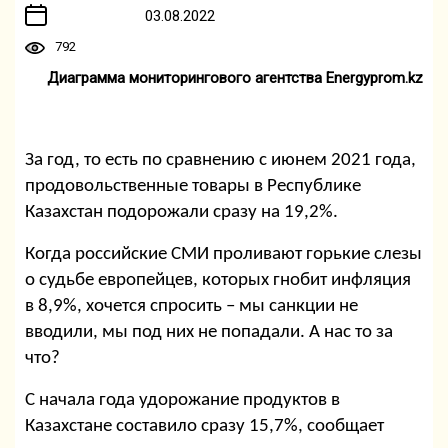
03.08.2022
792
Диаграмма мониторингового агентства Energyprom.kz
За год, то есть по сравнению с июнем 2021 года,
продовольственные товары в Республике
Казахстан подорожали сразу на 19,2%.
Когда российские СМИ проливают горькие слезы
о судьбе европейцев, которых гнобит инфляция
в 8,9%, хочется спросить – мы санкции не
вводили, мы под них не попадали. А нас то за
что?
С начала года удорожание продуктов в
Казахстане составило сразу 15,7%, сообщает