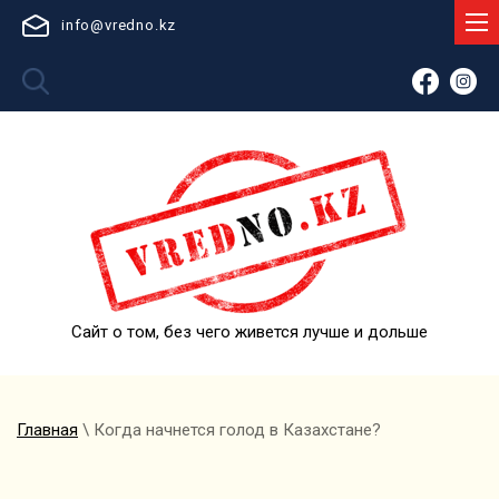
info@vredno.kz
Сайт о том, без чего живется лучше и дольше
Главная
\ Когда начнется голод в Казахстане?