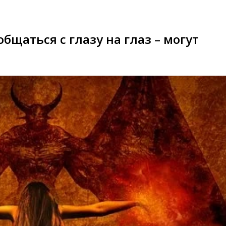
бщаться с глазу на глаз – могут