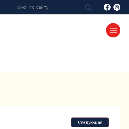
Следующая