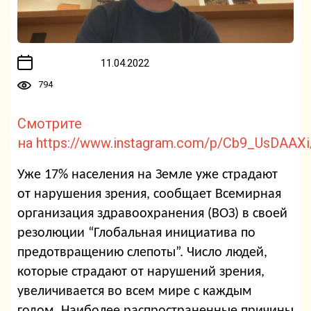
11.04.2022
794
Смотрите
на https://www.instagram.com/p/Cb9_UsDAAX
Уже 17% населения на Земле уже страдают
от нарушения зрения, сообщает Всемирная
организация здравоохранения (ВОЗ) в своей
резолюции “Глобальная инициатива по
предотвращению слепоты”. Число людей,
которые страдают от нарушений зрения,
увеличивается во всем мире с каждым
годом. Наиболее распространенные причины