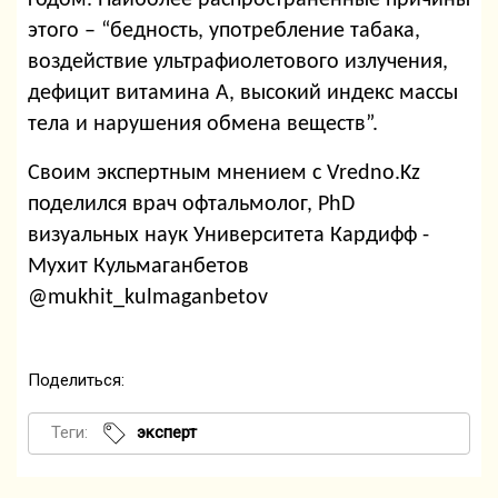
этого – “бедность, употребление табака,
воздействие ультрафиолетового излучения,
дефицит витамина А, высокий индекс массы
тела и нарушения обмена веществ”.
Своим экспертным мнением с Vredno.Kz
поделился врач офтальмолог, PhD
визуальных наук Университета Кардифф -
Мухит Кульмаганбетов
@mukhit_kulmaganbetov
Поделиться:
Теги:
эксперт