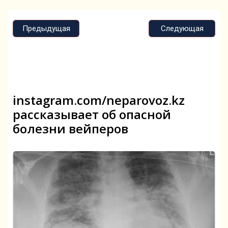
Предыдущая
Следующая
instagram.com/neparovoz.kz
рассказывает об опасной
болезни вейперов