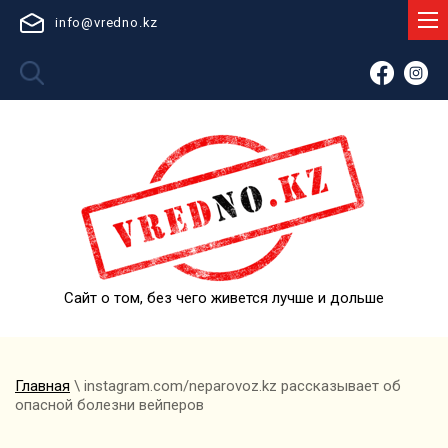
info@vredno.kz
Сайт о том, без чего живется лучше и дольше
Главная
\ instagram.com/neparovoz.kz рассказывает об
опасной болезни вейперов