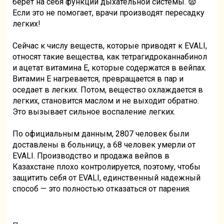
берет на себя функции дыхательной системы. 😨
Если это не помогает, врачи производят пересадку
легких!
Сейчас к числу веществ, которые приводят к EVALI,
относят такие вещества, как тетрагидроканнабинол
и ацетат витамина Е, которые содержатся в вейпах.
Витамин Е нагревается, превращается в пар и
оседает в легких. Потом, вещество охлаждается в
легких, становится маслом и не выходит обратно.
Это вызывает сильное воспаление легких.
По официальным данным, 2807 человек были
доставлены в больницу, а 68 человек умерли от
EVALI. Производство и продажа вейпов в
Казахстане плохо контролируется, поэтому, чтобы
защитить себя от EVALI, единственный надежный
способ — это полностью отказаться от парения.