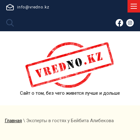
info@vredno.kz
Сайт о том, без чего живется лучше и дольше
Главная
\ Эксперты в гостях у Бейбита Алибекова