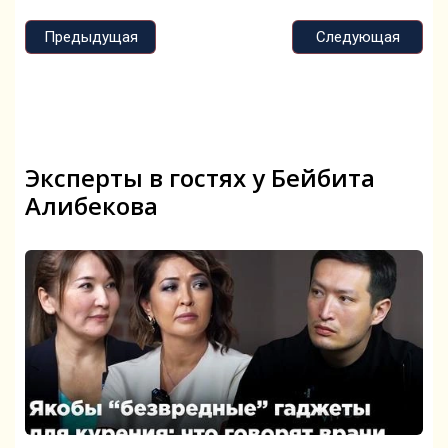
Предыдущая
Следующая
Эксперты в гостях у Бейбита
Алибекова