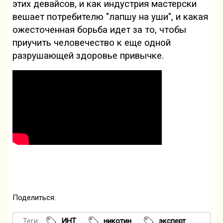
этих девайсов, и как индустрия мастерски
вешает потребителю "лапшу на уши", и какая
ожесточенная борьба идет за то, чтобы
приучить человечество к еще одной
разрушающей здоровье привычке.
Поделиться:
Теги:
ИНТ
никотин
эксперт