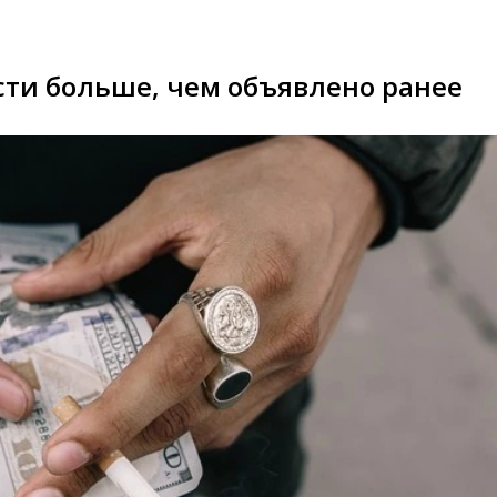
сти больше, чем объявлено ранее