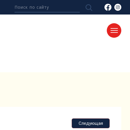
Следующая