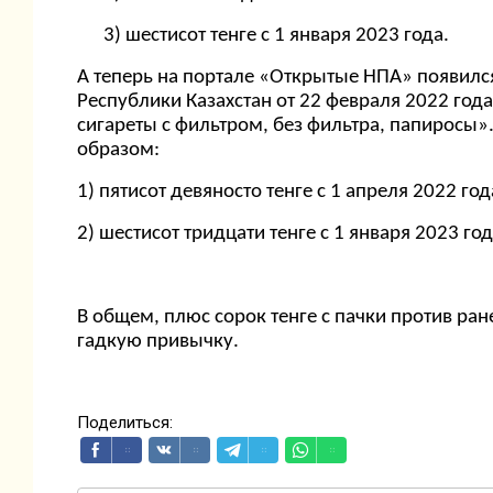
3) шестисот тенге с 1 января 2023 года.
А теперь на портале «Открытые НПА» появилс
Республики Казахстан от 22 февраля 2022 го
сигареты с фильтром, без фильтра, папиросы»
образом:
1) пятисот девяносто тенге с 1 апреля 2022 го
2) шестисот тридцати тенге с 1 января 2023 год
В общем, плюс сорок тенге с пачки против ран
гадкую привычку.
Поделиться: