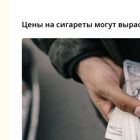
Цены на сигареты могут выра