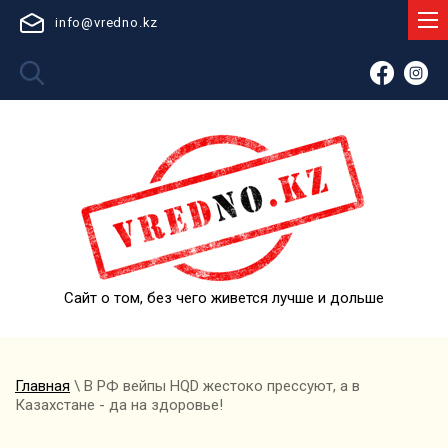
info@vredno.kz
Сайт о том, без чего живется лучше и дольше
Главная
\ В РФ вейпы HQD жестоко прессуют, а в
Казахстане - да на здоровье!