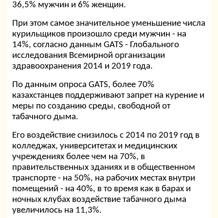
36,5% мужчин и 6% женщин.
При этом самое значительное уменьшение числа
курильщиков произошло среди мужчин - на
14%, согласно данным GATS - Глобального
исследования Всемирной организации
здравоохранения 2014 и 2019 года.
По данным опроса GATS, более 70%
казахстанцев поддерживают запрет на курение и
меры по созданию среды, свободной от
табачного дыма.
Его воздействие снизилось с 2014 по 2019 год в
колледжах, университетах и медицинских
учреждениях более чем на 70%, в
правительственных зданиях и в общественном
транспорте - на 50%, на рабочих местах внутри
помещений - на 40%, в то время как в барах и
ночных клубах воздействие табачного дыма
увеличилось на 11,3%.