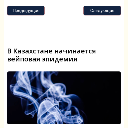
Предыдущая
Следующая
В Казахстане начинается
вейповая эпидемия