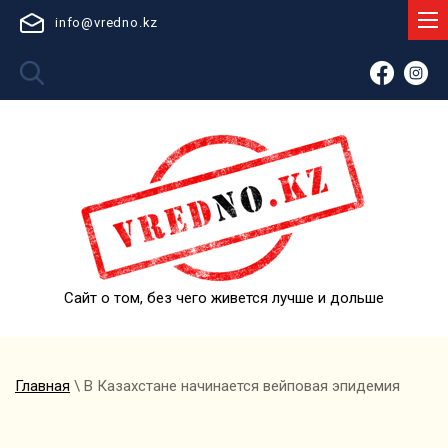
info@vredno.kz
Сайт о том, без чего живется лучше и дольше
Главная
\ В Казахстане начинается вейповая эпидемия