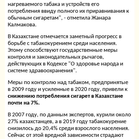
нагреваемого табака и устройств его
потребления ввиду полного их приравнивания к
обычным сигаретам", - отметила Жанара
Калмакова.
В Казахстане отмечается заметный прогресс в
борьбе с табакокурением среди населения.
Этому способствуют государственные меры
контроля и законодательных рычагов,
действующих в Кодексе "О здоровье народа и
системе здравоохранения".
Меры по контролю над табаком, предпринятые
в 2009 году и усиленные в 2020 году, привели к
снижению потребления сигарет в Казахстане
почти на 7%.
В 2007 году, по данным экспертов, курили около
27% казахстанцев, а в 2019 году табакокурение
снизилось до 20,4% среди взрослого населения.
Сейчас от этой вредной зависимости страдают