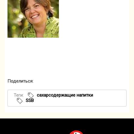
Поделиться:
Теги:
сахарсодержащие напитки
SSB