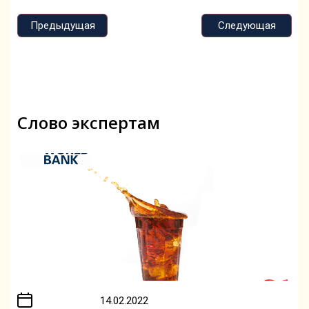
Предыдущая
Следующая
Слово экспертам
14.02.2022