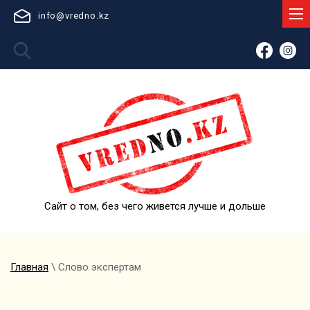
info@vredno.kz
Сайт о том, без чего живется лучше и дольше
Главная
\ Слово экспертам