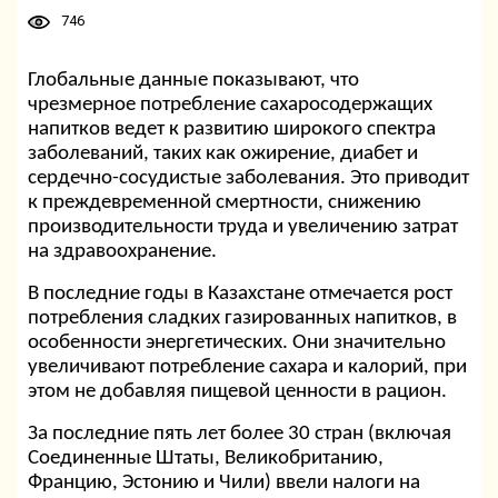
746
Глобальные данные показывают, что
чрезмерное потребление сахаросодержащих
напитков ведет к развитию широкого спектра
заболеваний, таких как ожирение, диабет и
сердечно-сосудистые заболевания. Это приводит
к преждевременной смертности, снижению
производительности труда и увеличению затрат
на здравоохранение.
В последние годы в Казахстане отмечается рост
потребления сладких газированных напитков, в
особенности энергетических. Они значительно
увеличивают потребление сахара и калорий, при
этом не добавляя пищевой ценности в рацион.
За последние пять лет более 30 стран (включая
Соединенные Штаты, Великобританию,
Францию, Эстонию и Чили) ввели налоги на