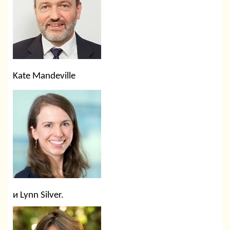
Kate Mandeville
и Lynn Silver.