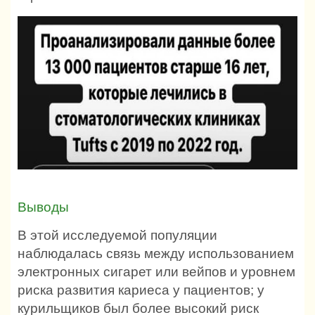
Выводы
В этой исследуемой популяции
наблюдалась связь между использованием
электронных сигарет или вейпов и уровнем
риска развития кариеса у пациентов;
у
курильщиков был более высокий риск