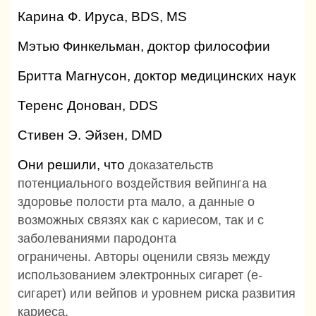
Карина Ф. Ируса, BDS, MS
Мэтью Финкельман, доктор философии
Бритта Магнусон, доктор медицинских наук
Теренс Донован, DDS
Стивен Э. Эйзен, DMD
Они решили, что
доказательств
потенциального воздействия вейпинга на
здоровье полости рта мало, а данные о
возможных связях как с кариесом, так и с
заболеваниями пародонта
ограничены.
Авторы оценили связь между
использованием электронных сигарет (е-
сигарет) или вейпов и уровнем риска развития
кариеса.