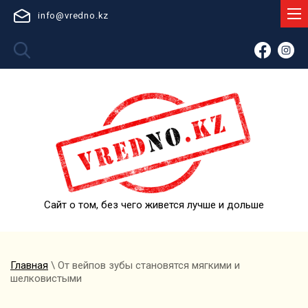
info@vredno.kz
Сайт о том, без чего живется лучше и дольше
Главная
\ От вейпов зубы становятся мягкими и
шелковистыми