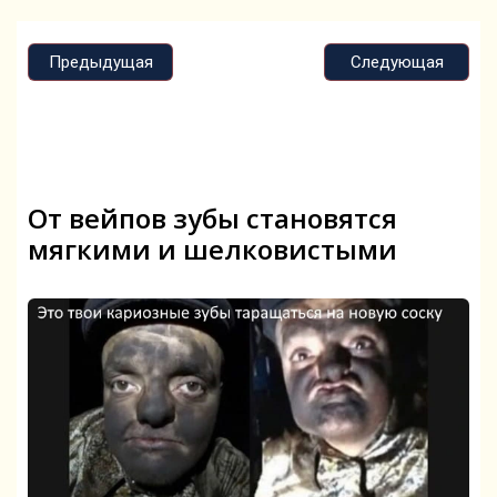
Предыдущая
Следующая
От вейпов зубы становятся
мягкими и шелковистыми