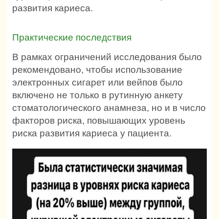
развития кариеса.
Практические последствия
В рамках ограничений исследования было
рекомендовано, чтобы использование
электронных сигарет или вейпов было
включено не только в рутинную анкету
стоматологического анамнеза, но и в число
факторов риска, повышающих уровень
риска развития кариеса у пациента.