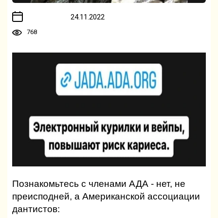
24.11.2022
768
Познакомьтесь с членами АДА - нет, не
преисподней, а Американской ассоциации
дантистов: