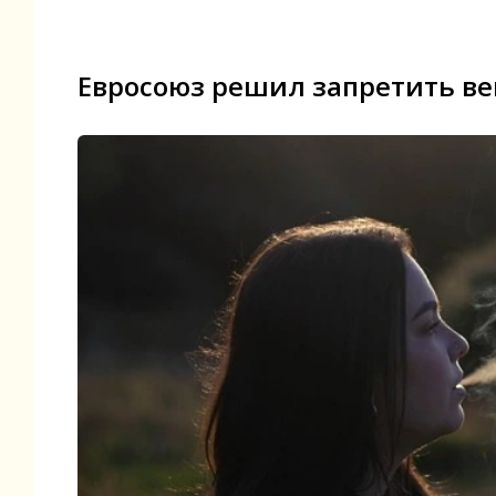
Евросоюз решил запретить в