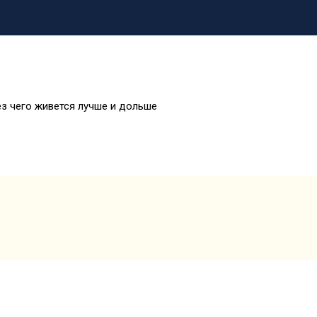
ез чего живется лучше и дольше