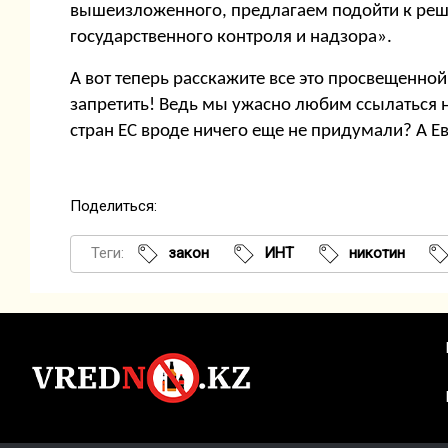
вышеизложенного, предлагаем подойти к реше
государственного контроля и надзора».
А вот теперь расскажите все это просвещенно
запретить! Ведь мы ужасно любим ссылаться 
стран ЕС вроде ничего еще не придумали? А Е
Поделиться:
Теги:
закон
ИНТ
никотин