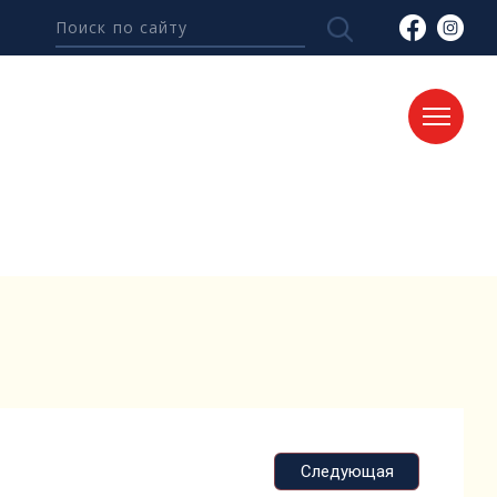
Следующая