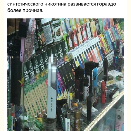
синтетического никотина развивается гораздо
более прочная.