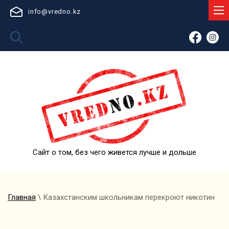
info@vredno.kz
Сайт о том, без чего живется лучше и дольше
Главная
\ Казахстанским школьникам перекроют никотин