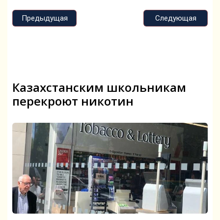
Предыдущая
Следующая
Казахстанским школьникам
перекроют никотин